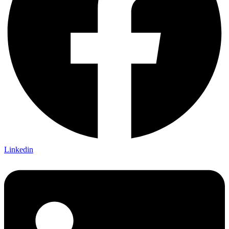
Linkedin