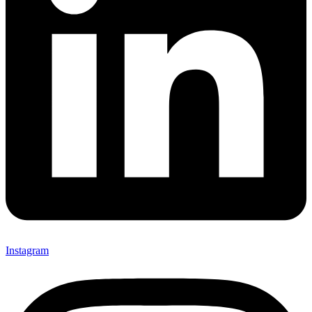
Instagram