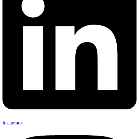
Instagram