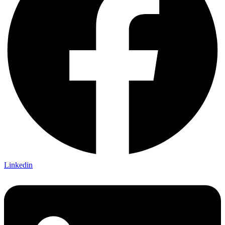
Linkedin