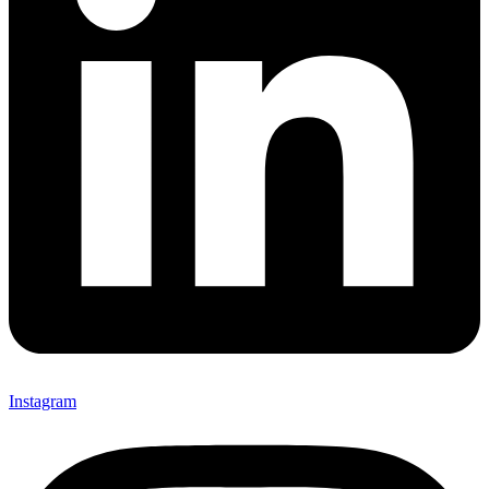
Instagram