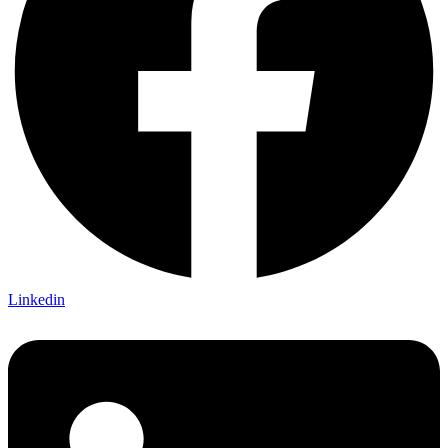
Linkedin