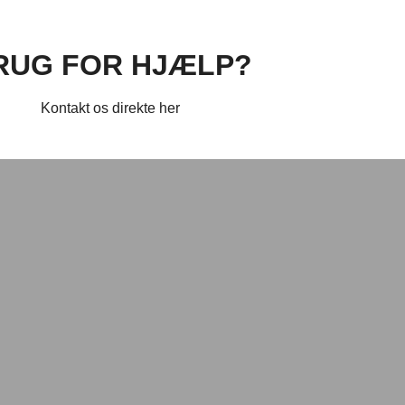
RUG FOR HJÆLP?
Kontakt os direkte her