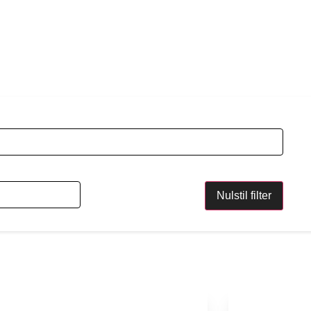
Nulstil filter