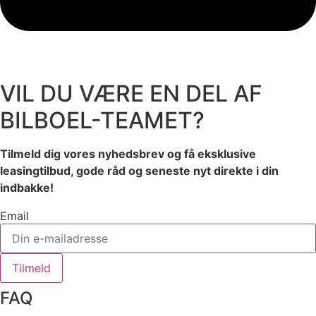
VIL DU VÆRE EN DEL AF
BILBOEL-TEAMET?
Tilmeld dig vores nyhedsbrev og få eksklusive
leasingtilbud, gode råd og seneste nyt direkte i din
indbakke!
Email
Tilmeld
FAQ