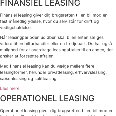
FINANSIEL LEASING
Finansiel leasing giver dig brugsretten til en bil mod en
fast månedlig ydelse, hvor du selv står for drift og
vedligeholdelse.
Når leasingperioden udløber, skal bilen enten sælges
videre til en bilforhandler eller en tredjepart. Du har også
mulighed for at overdrage leasingaftalen til en anden, der
ønsker at fortsætte aftalen.
Med finansiel leasing kan du vælge mellem flere
leasingformer, herunder privatleasing, erhvervsleasing,
sæsonleasing og splitleasing.
Læs mere
OPERATIONEL LEASING
Operationel leasing giver dig brugsretten til en bil mod en