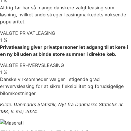
1
%
Aldrig før har så mange danskere valgt leasing som
løsning, hvilket understreger leasingmarkedets voksende
popularitet.
VALGTE PRIVATLEASING
1
%
Privatleasing giver privatpersoner let adgang til at køre i
en ny bil uden at binde store summer i direkte køb.
VALGTE ERHVERVSLEASING
1
%
Danske virksomheder vælger i stigende grad
erhvervsleasing for at sikre fleksibilitet og forudsigelige
bilomkostninger.
Kilde: Danmarks Statistik, Nyt fra Danmarks Statistik nr.
198, 6. maj 2024.