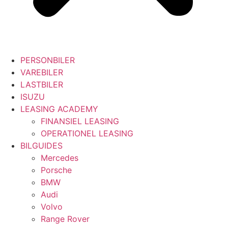
PERSONBILER
VAREBILER
LASTBILER
ISUZU
LEASING ACADEMY
FINANSIEL LEASING
OPERATIONEL LEASING
BILGUIDES
Mercedes
Porsche
BMW
Audi
Volvo
Range Rover