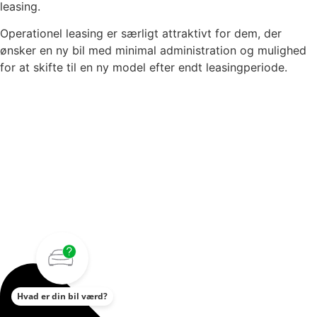
leasing.
Operationel leasing er særligt attraktivt for dem, der
ønsker en ny bil med minimal administration og mulighed
for at skifte til en ny model efter endt leasingperiode.
Hvad er din bil værd?