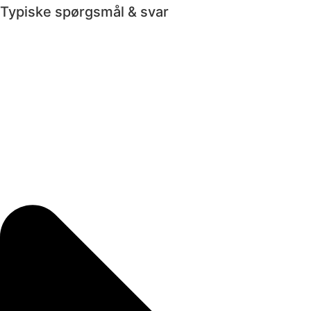
Typiske spørgsmål & svar