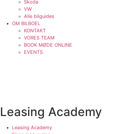
Skoda
VW
Alle bilguides
OM BILBOEL
KONTAKT
VORES TEAM
BOOK MØDE ONLINE
EVENTS
Leasing Academy
Leasing Academy