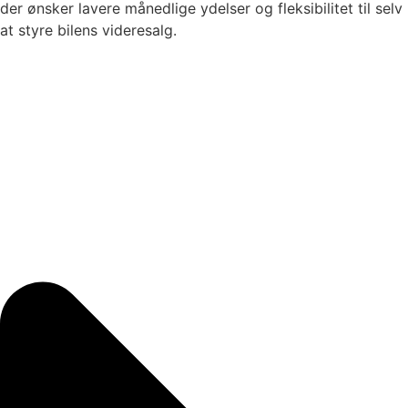
der ønsker lavere månedlige ydelser og fleksibilitet til selv
at styre bilens videresalg.