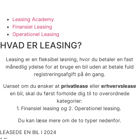
Leasing Academy
Finansiel Leasing
Operationel Leasing
HVAD ER
LEASING?
Leasing er en fleksibel løsning, hvor du betaler en fast
månedlig ydelse for at bruge en bil uden at betale fuld
registreringsafgift på én gang.
Uanset om du ønsker at
privatlease
eller
erhvervslease
en bil, skal du først forholde dig til to overordnede
kategorier:
1. Finansiel leasing og 2. Operationel leasing.
Du kan læse mere om de to typer nedenfor.
LEASEDE EN BIL I 2024