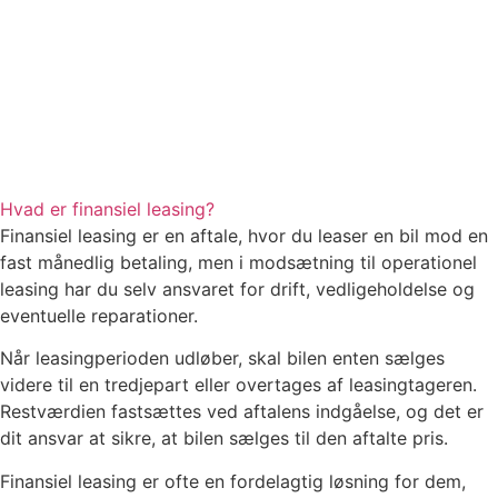
Hvad er finansiel leasing?
Finansiel leasing er en aftale, hvor du leaser en bil mod en
fast månedlig betaling, men i modsætning til operationel
leasing har du selv ansvaret for drift, vedligeholdelse og
eventuelle reparationer.
Når leasingperioden udløber, skal bilen enten sælges
videre til en tredjepart eller overtages af leasingtageren.
Restværdien fastsættes ved aftalens indgåelse, og det er
dit ansvar at sikre, at bilen sælges til den aftalte pris.
Finansiel leasing er ofte en fordelagtig løsning for dem,