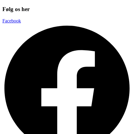
Følg os her
Facebook