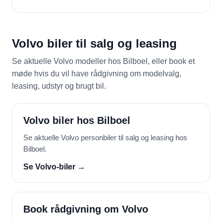
Volvo biler til salg og leasing
Se aktuelle Volvo modeller hos Bilboel, eller book et
møde hvis du vil have rådgivning om modelvalg,
leasing, udstyr og brugt bil.
Volvo biler hos Bilboel
Se aktuelle Volvo personbiler til salg og leasing hos
Bilboel.
Se Volvo-biler →
Book rådgivning om Volvo