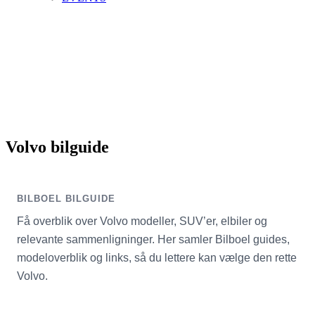
Volvo bilguide
BILBOEL BILGUIDE
Få overblik over Volvo modeller, SUV’er, elbiler og
relevante sammenligninger. Her samler Bilboel guides,
modeloverblik og links, så du lettere kan vælge den rette
Volvo.