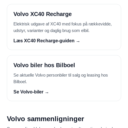
Volvo XC40 Recharge
Elektrisk udgave af XC40 med fokus på rækkevidde,
udstyr, varianter og daglig brug som elbil.
Læs XC40 Recharge-guiden →
Volvo biler hos Bilboel
Se aktuelle Volvo personbiler til salg og leasing hos
Bilboel.
Se Volvo-biler →
Volvo sammenligninger