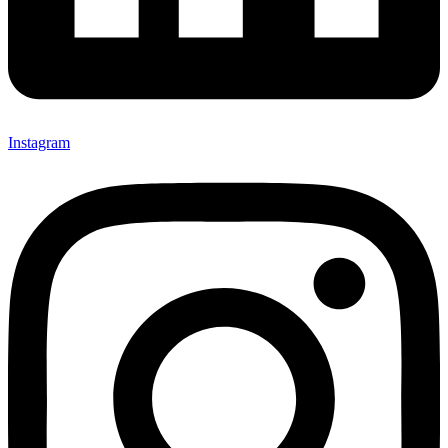
Instagram