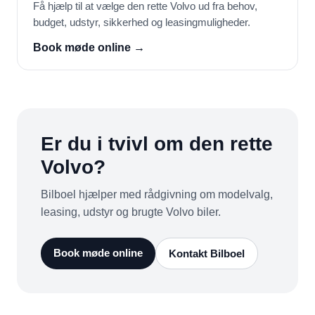
Få hjælp til at vælge den rette Volvo ud fra behov,
budget, udstyr, sikkerhed og leasingmuligheder.
Book møde online →
Er du i tvivl om den rette
Volvo?
Bilboel hjælper med rådgivning om modelvalg,
leasing, udstyr og brugte Volvo biler.
Book møde online
Kontakt Bilboel