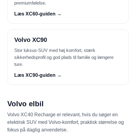
premiumfølelse.
Læs XC60-guiden →
Volvo XC90
Stor luksus-SUV med høj komfort, stærk
sikkerhedsprofil og god plads til familie og længere
ture.
Læs XC90-guiden →
Volvo elbil
Volvo XC40 Recharge er relevant, hvis du søger en
elektrisk SUV med Volvo-komfort, praktisk størrelse og
fokus på daglig anvendelse.