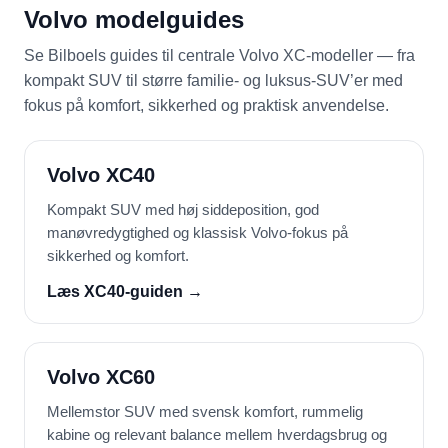
Volvo modelguides
Se Bilboels guides til centrale Volvo XC-modeller — fra
kompakt SUV til større familie- og luksus-SUV’er med
fokus på komfort, sikkerhed og praktisk anvendelse.
Volvo XC40
Kompakt SUV med høj siddeposition, god
manøvredygtighed og klassisk Volvo-fokus på
sikkerhed og komfort.
Læs XC40-guiden →
Volvo XC60
Mellemstor SUV med svensk komfort, rummelig
kabine og relevant balance mellem hverdagsbrug og