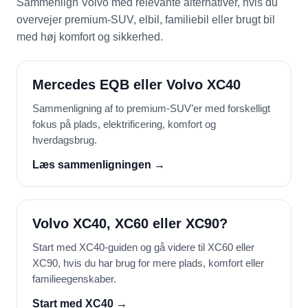
Sammenlign Volvo med relevante alternativer, hvis du
overvejer premium-SUV, elbil, familiebil eller brugt bil
med høj komfort og sikkerhed.
Mercedes EQB eller Volvo XC40
Sammenligning af to premium-SUV’er med forskelligt
fokus på plads, elektrificering, komfort og
hverdagsbrug.
Læs sammenligningen →
Volvo XC40, XC60 eller XC90?
Start med XC40-guiden og gå videre til XC60 eller
XC90, hvis du har brug for mere plads, komfort eller
familieegenskaber.
Start med XC40 →