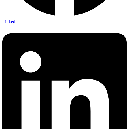
Linkedin