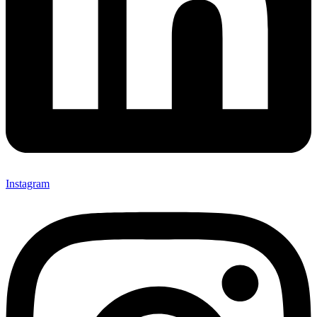
Instagram