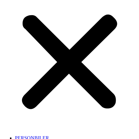
PERSONBILER