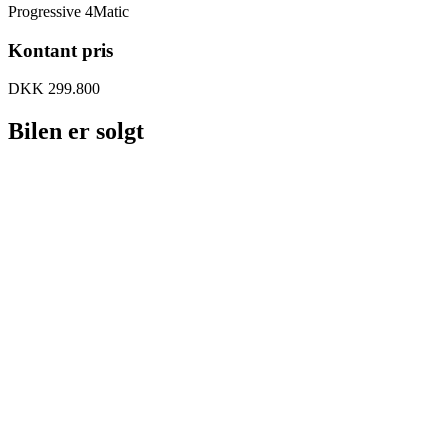
Progressive 4Matic
Kontant pris
DKK 299.800
Bilen er solgt