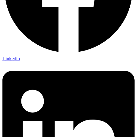
Linkedin