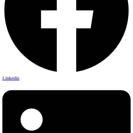
Linkedin