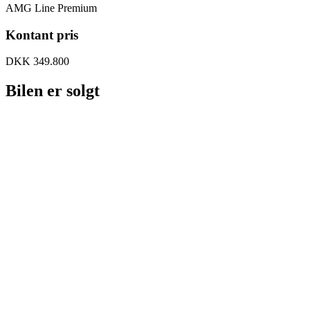
AMG Line Premium
Kontant pris
DKK 349.800
Bilen er solgt