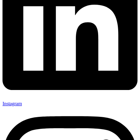
Instagram