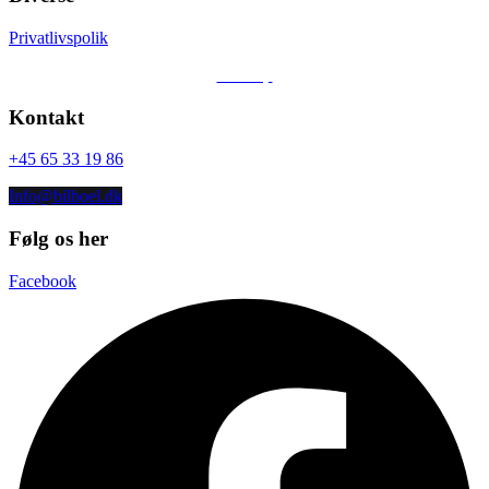
Privatlivspolik
Sitemap
Kontakt
+45 65 33 19 86
Info@bilboel.dk
Følg os her
Facebook