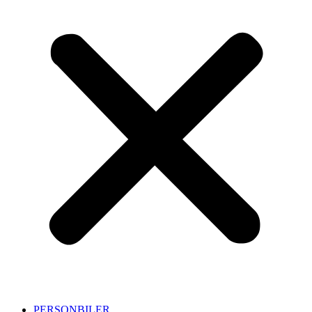
PERSONBILER