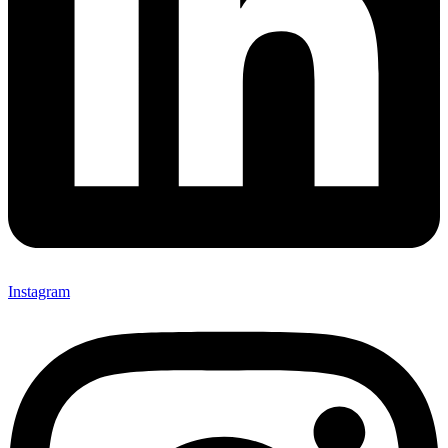
Instagram