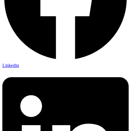
Linkedin