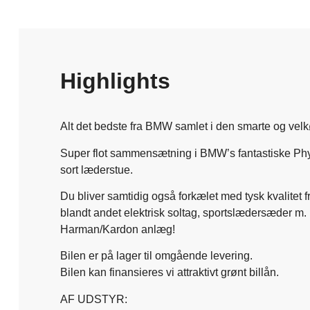
Highlights
Alt det bedste fra BMW samlet i den smarte og velkø
Super flot sammensætning i BMW’s fantastiske Phy
sort læderstue.
Du bliver samtidig også forkælet med tysk kvalitet 
blandt andet elektrisk soltag, sportslædersæder m
Harman/Kardon anlæg!
Bilen er på lager til omgående levering.
Bilen kan finansieres vi attraktivt grønt billån.
AF UDSTYR: