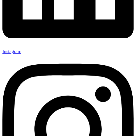
Instagram