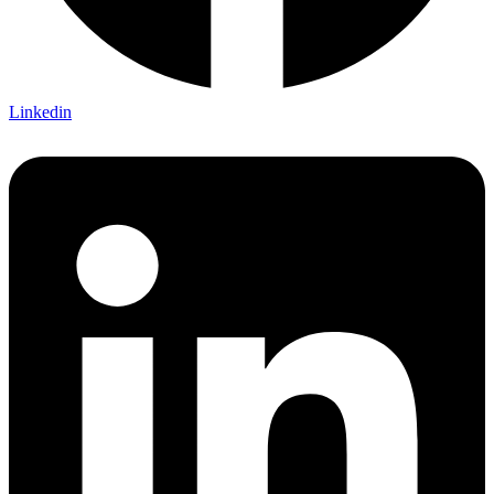
Linkedin